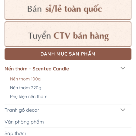
DANH MỤC SẢN PHẨM
Nến thơm – Scented Candle
Nến thơm 100g
Nến thơm 220g
Phụ kiện nến thơm
Tranh gỗ decor
Văn phòng phẩm
Sáp thơm