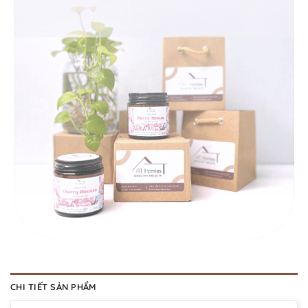
CHI TIẾT SẢN PHẨM