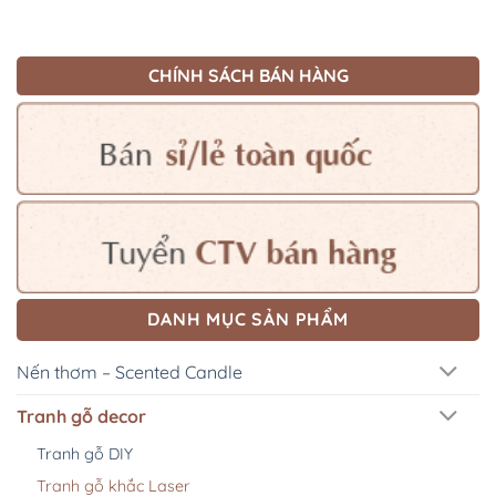
CHÍNH SÁCH BÁN HÀNG
DANH MỤC SẢN PHẨM
Nến thơm – Scented Candle
Tranh gỗ decor
Tranh gỗ DIY
Tranh gỗ khắc Laser